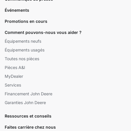
Événements
Promotions en cours
Comment pouvons-nous vous aider ?
Équipements neufs
Équipements usagés
Toutes nos pièces
Pièces A&I
MyDealer
Services
Financement John Deere
Garanties John Deere
Ressources et conseils
Faites carrière chez nous