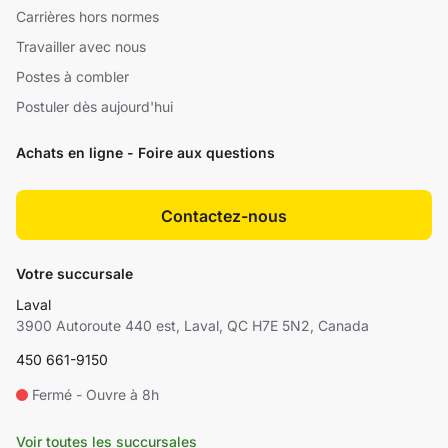
Carrières hors normes
Travailler avec nous
Postes à combler
Postuler dès aujourd'hui
Achats en ligne - Foire aux questions
Contactez-nous
Votre succursale
Laval
3900 Autoroute 440 est, Laval, QC H7E 5N2, Canada
450 661-9150
Fermé - Ouvre à 8h
Voir toutes les succursales