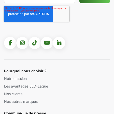
Pourquoi nous choisir ?
Notre mission
Les avantages JLD-Laguë
Nos clients
Nos autres marques
Communiqué de presse