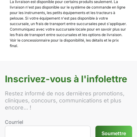
La livraison est disponible pour certains produits seulement. La
livraison n'est pas disponible sur le système de commande en ligne
pour les instruments, les petits équipements et les tracteurs à
pelouse. Si votre équipement n'est pas disponible à votre
succursale, un frais de transport entre succursales peut s'appliquer.
Communiquez avec votre succursale locale pour en savoir plus sur
les frais de transport entre succursales et les options de livraison.
Voir le concessionnaire pour la disponibilité, les détails et le prix
final.
Inscrivez-vous à l'infolettre
Restez informé de nos dernières promotions,
cliniques, concours, communications et plus
encore... !
Courriel