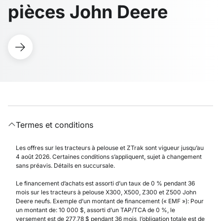
pièces John Deere
Termes et conditions
Les offres sur les tracteurs à pelouse et ZTrak sont vigueur jusqu’au
4 août 2026. Certaines conditions s’appliquent, sujet à changement
sans préavis. Détails en succursale.
Le financement d’achats est assorti d’un taux de 0 % pendant 36
mois sur les tracteurs à pelouse X300, X500, Z300 et Z500 John
Deere neufs. Exemple d’un montant de financement (« EMF »): Pour
un montant de: 10 000 $, assorti d’un TAP/TCA de 0 %, le
versement est de 277,78 $ pendant 36 mois, l’obligation totale est de