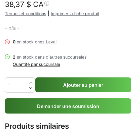
38,37
$ CA
|
Termes et conditions
Imprimer la fiche produit
- n/a -
0
en stock chez
Laval
2
en stock dans d’autres succursales
Quantité par succursale
Ajouter au panier
Demander une soumission
Produits similaires