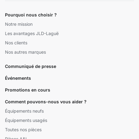
Pourquoi nous choisir ?
Notre mission
Les avantages JLD-Laguë
Nos clients
Nos autres marques
Communiqué de presse
Événements
Promotions en cours
Comment pouvons-nous vous aider ?
Équipements neufs
Équipements usagés
Toutes nos pièces
Pièces A&I