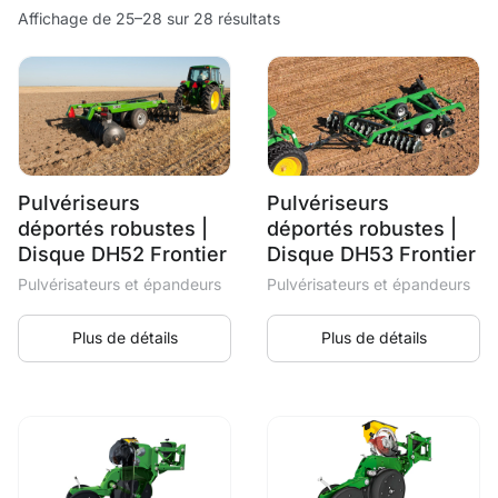
Affichage de 25–28 sur 28 résultats
Pulvériseurs
Pulvériseurs
déportés robustes |
déportés robustes |
Disque DH52 Frontier
Disque DH53 Frontier
Pulvérisateurs et épandeurs
Pulvérisateurs et épandeurs
Plus de détails
Plus de détails