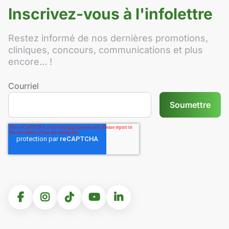
Inscrivez-vous à l'infolettre
Restez informé de nos dernières promotions,
cliniques, concours, communications et plus
encore... !
Courriel