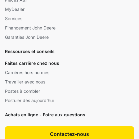
MyDealer
Services
Financement John Deere
Garanties John Deere
Ressources et conseils
Faites carrière chez nous
Carrières hors normes
Travailler avec nous
Postes à combler
Postuler dès aujourd'hui
Achats en ligne - Foire aux questions
Contactez-nous