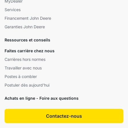
MyDealer
Services
Financement John Deere
Garanties John Deere
Ressources et conseils
Faites carrière chez nous
Carrières hors normes
Travailler avec nous
Postes à combler
Postuler dès aujourd'hui
Achats en ligne - Foire aux questions
Contactez-nous