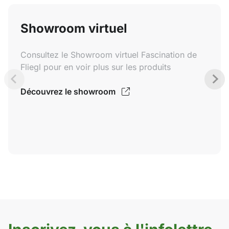
Showroom virtuel
Consultez le Showroom virtuel Fascination de
Fliegl pour en voir plus sur les produits
Découvrez le showroom