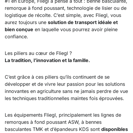
#1 en Europe, Fliegl a pensé à tout : benne basculante,
remorque à fond poussant, technologie de lisier ou de
logistique de récolte. C’est simple, avec Fliegl, vous
aurez toujours une
solution de transport idéale et
bien conçue
en laquelle vous pourrez avoir pleine
confiance.
Les piliers au cœur de Fliegl ?
La tradition, l’innovation et la famille.
C’est grâce à ces piliers qu’ils continuent de se
développer et de vivre leur passion pour les solutions
innovantes en agriculture sans ne jamais perdre de vue
les techniques traditionnelles maintes fois éprouvées.
Les équipements Fliegl, principalement les lignes de
remorques à fond poussant ASW, à bennes
basculantes TMK et d’épandeurs KDS sont
disponibles