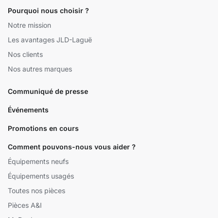
Pourquoi nous choisir ?
Notre mission
Les avantages JLD-Laguë
Nos clients
Nos autres marques
Communiqué de presse
Événements
Promotions en cours
Comment pouvons-nous vous aider ?
Équipements neufs
Équipements usagés
Toutes nos pièces
Pièces A&I