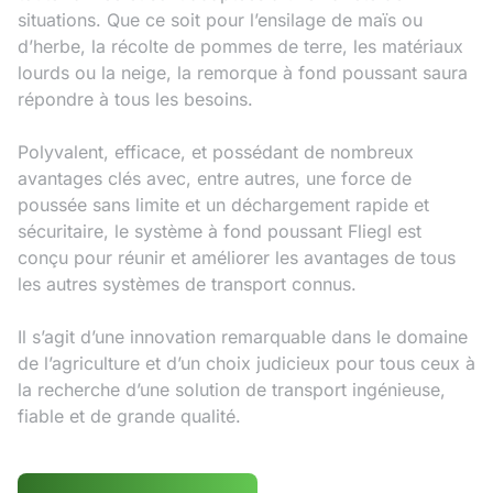
situations. Que ce soit pour l’ensilage de maïs ou
d’herbe, la récolte de pommes de terre, les matériaux
lourds ou la neige, la remorque à fond poussant saura
répondre à tous les besoins.
Polyvalent, efficace, et possédant de nombreux
avantages clés avec, entre autres, une force de
poussée sans limite et un déchargement rapide et
sécuritaire, le système à fond poussant Fliegl est
conçu pour réunir et améliorer les avantages de tous
les autres systèmes de transport connus.
Il s’agit d’une innovation remarquable dans le domaine
de l’agriculture et d’un choix judicieux pour tous ceux à
la recherche d’une solution de transport ingénieuse,
fiable et de grande qualité.