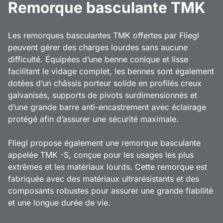
Remorque basculante TMK
Les remorques basculantes TMK offertes par Fliegl
peuvent gérer des charges lourdes sans aucune
difficulté. Équipées d’une benne conique et lisse
facilitant le vidage complet, les bennes sont également
dotées d’un châssis porteur solide en profilés creux
galvanisés, supports de pivots surdimensionnés et
d’une grande barre anti-encastrement avec éclairage
protégé afin d’assurer une sécurité maximale.
Fliegl propose également une remorque basculante
appelée TMK -S, conçue pour les usages les plus
extrêmes et les matériaux lourds. Cette remorque est
fabriquée avec des matériaux ultrarésistants et des
composants robustes pour assurer une grande fiabilité
et une longue durée de vie.