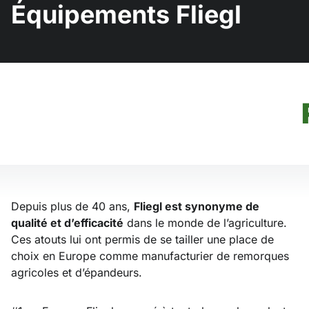
Équipements Fliegl
Depuis plus de 40 ans,
Fliegl est synonyme de
qualité et d’efficacité
dans le monde de l’agriculture.
Ces atouts lui ont permis de se tailler une place de
choix en Europe comme manufacturier de remorques
agricoles et d’épandeurs.