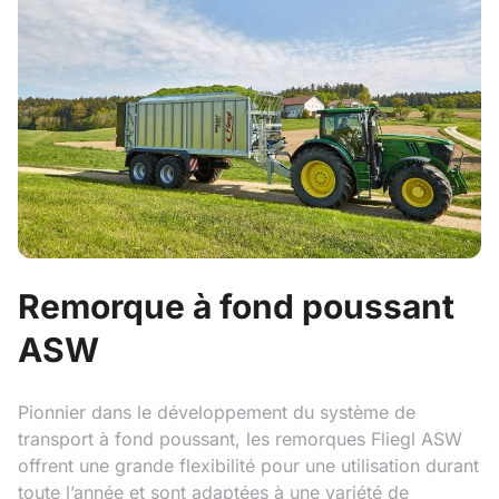
Remorque à fond poussant
ASW
Pionnier dans le développement du système de
transport à fond poussant, les remorques Fliegl ASW
offrent une grande flexibilité pour une utilisation durant
toute l’année et sont adaptées à une variété de