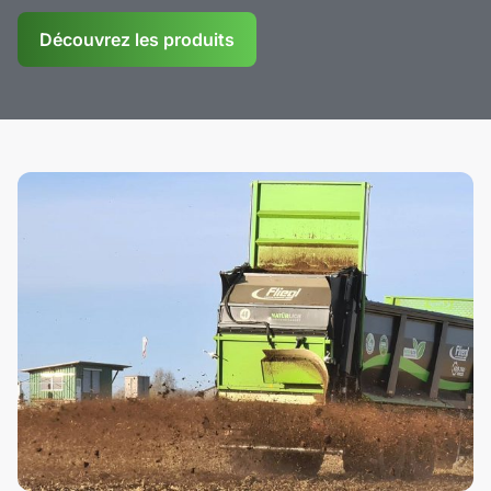
Découvrez les produits