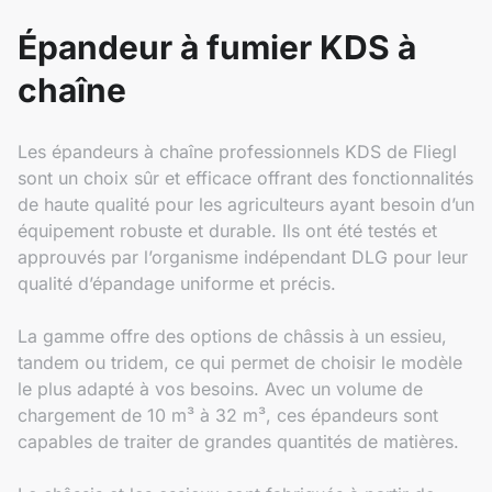
Épandeur à fumier KDS à
chaîne
Les épandeurs à chaîne professionnels KDS de Fliegl
sont un choix sûr et efficace offrant des fonctionnalités
de haute qualité pour les agriculteurs ayant besoin d’un
équipement robuste et durable. Ils ont été testés et
approuvés par l’organisme indépendant DLG pour leur
qualité d’épandage uniforme et précis.
La gamme offre des options de châssis à un essieu,
tandem ou tridem, ce qui permet de choisir le modèle
le plus adapté à vos besoins. Avec un volume de
chargement de 10 m³ à 32 m³, ces épandeurs sont
capables de traiter de grandes quantités de matières.