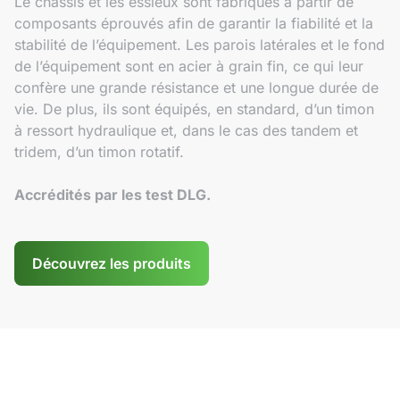
Le châssis et les essieux sont fabriqués à partir de
composants éprouvés afin de garantir la fiabilité et la
stabilité de l’équipement. Les parois latérales et le fond
de l’équipement sont en acier à grain fin, ce qui leur
confère une grande résistance et une longue durée de
vie. De plus, ils sont équipés, en standard, d’un timon
à ressort hydraulique et, dans le cas des tandem et
tridem, d’un timon rotatif.
Accrédités par les test DLG.
Découvrez les produits