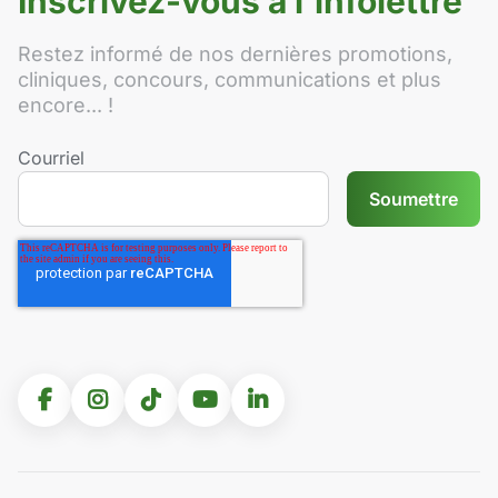
Inscrivez-vous à l'infolettre
Restez informé de nos dernières promotions,
cliniques, concours, communications et plus
encore... !
Courriel