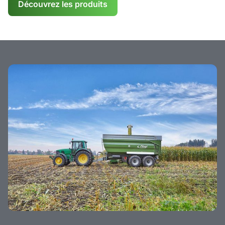
Découvrez les produits