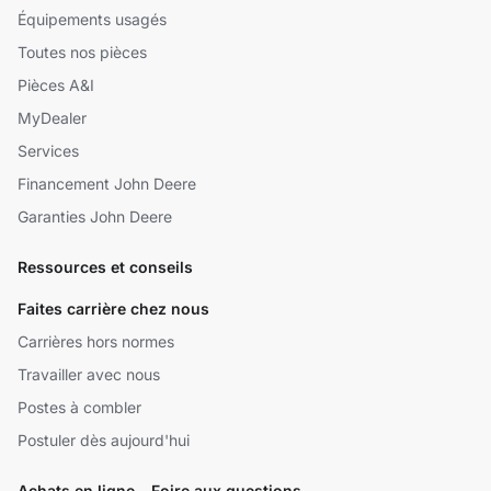
Équipements usagés
Toutes nos pièces
Pièces A&I
MyDealer
Services
Financement John Deere
Garanties John Deere
Ressources et conseils
Faites carrière chez nous
Carrières hors normes
Travailler avec nous
Postes à combler
Postuler dès aujourd'hui
Achats en ligne - Foire aux questions