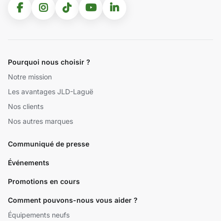
Pourquoi nous choisir ?
Notre mission
Les avantages JLD-Laguë
Nos clients
Nos autres marques
Communiqué de presse
Événements
Promotions en cours
Comment pouvons-nous vous aider ?
Équipements neufs