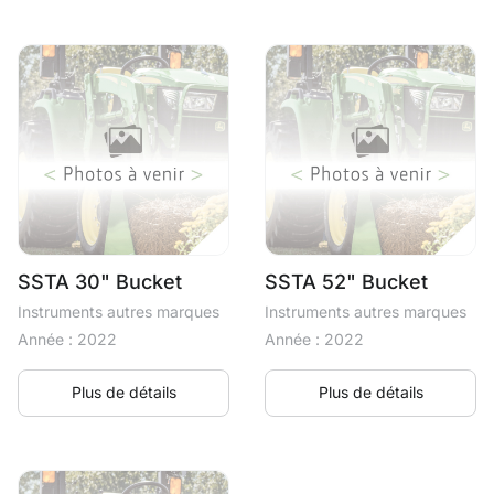
SSTA 30" Bucket
SSTA 52" Bucket
Instruments autres marques
Instruments autres marques
Année : 2022
Année : 2022
Plus de détails
Plus de détails