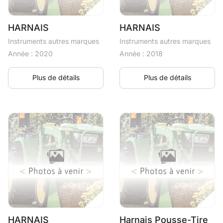
HARNAIS
HARNAIS
Instruments autres marques
Instruments autres marques
Année : 2020
Année : 2018
Plus de détails
Plus de détails
HARNAIS
Harnais Pousse-Tire