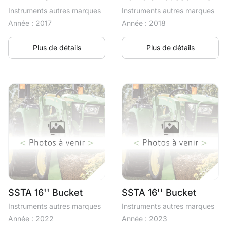
Instruments autres marques
Instruments autres marques
Année : 2017
Année : 2018
Plus de détails
Plus de détails
SSTA 16'' Bucket
SSTA 16'' Bucket
Instruments autres marques
Instruments autres marques
Année : 2022
Année : 2023