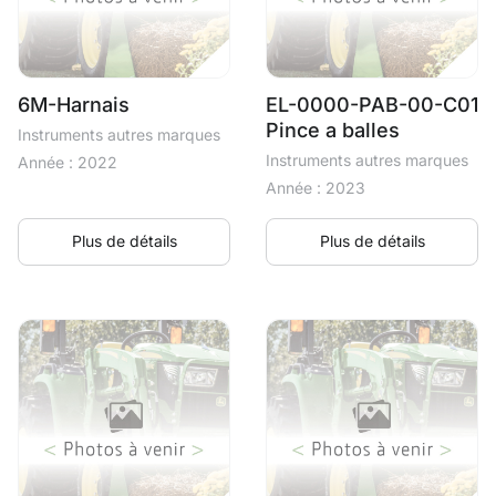
6M-Harnais
EL-0000-PAB-00-C01
Pince a balles
Instruments autres marques
Instruments autres marques
Année : 2022
Année : 2023
Plus de détails
Plus de détails