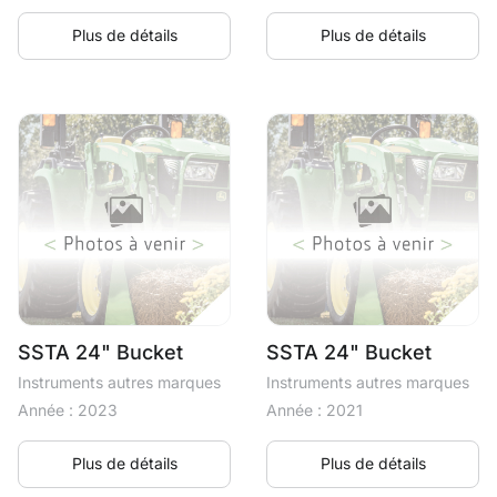
Plus de détails
Plus de détails
SSTA 24" Bucket
SSTA 24" Bucket
Instruments autres marques
Instruments autres marques
Année : 2023
Année : 2021
Plus de détails
Plus de détails