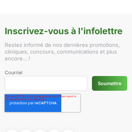
Inscrivez-vous à l'infolettre
Restez informé de nos dernières promotions,
cliniques, concours, communications et plus
encore... !
Courriel