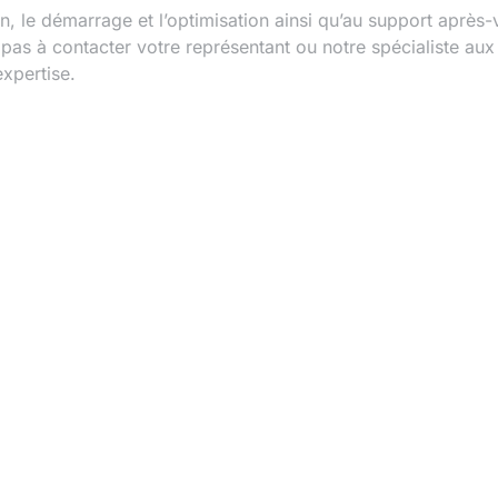
ion, le démarrage et l’optimisation ainsi qu’au support après
pas à contacter votre représentant ou notre spécialiste aux
expertise.