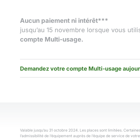
Aucun paiement ni intérêt***
jusqu’au 15 novembre lorsque vous utili
compte Multi-usage.
Demandez votre compte Multi-usage aujourd
Valable jusqu’au 31 octobre 2024. Les places sont limitées. Certaines 
l’admissibilité de l’équipement auprès de l’équipe de service de vot