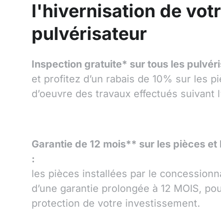
l'hivernisation de vot
pulvérisateur
Inspection gratuite* sur tous les pulvér
et profitez d’un rabais de 10% sur les p
d’oeuvre des travaux effectués suivant l
Garantie de 12 mois** sur les pièces et
:
les pièces installées par le concessionn
d’une garantie prolongée à 12 MOIS, po
protection de votre investissement.