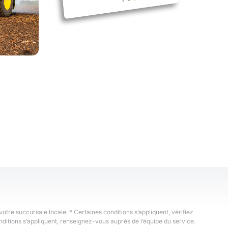
votre succursale locale. * Certaines conditions s’appliquent, vérifiez
nditions s’appliquent, renseignez-vous auprès de l’équipe du service.