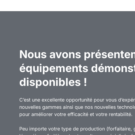
Nous avons présente
équipements démonst
disponibles !
C’est une excellente opportunité pour vous d’expé
nouvelles gammes ainsi que nos nouvelles technol
pour améliorer votre efficacité et votre rentabilité.
Peu importe votre type de production (forfaitaire, 