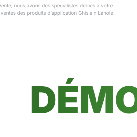
-vente, nous avons des spécialistes dédiés à votre
 ventes des produits d’application Ghislain Lanoie
DÉMO