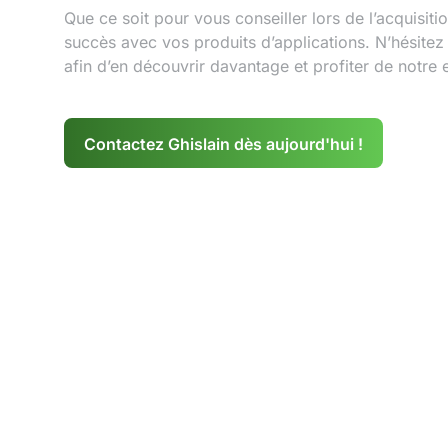
Que ce soit pour vous conseiller lors de l’acquisit
succès avec vos produits d’applications. N’hésitez 
afin d’en découvrir davantage et profiter de notre 
Contactez Ghislain dès aujourd'hui !