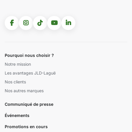
Pourquoi nous choisir ?
Notre mission
Les avantages JLD-Laguë
Nos clients
Nos autres marques
Communiqué de presse
Événements
Promotions en cours