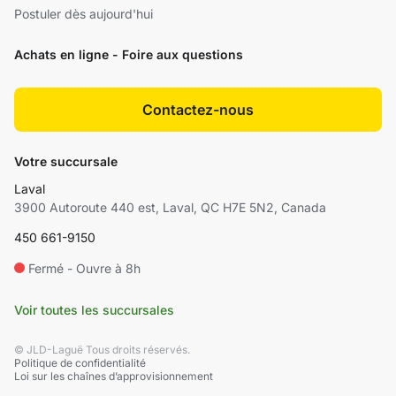
Postuler dès aujourd'hui
Achats en ligne - Foire aux questions
Contactez-nous
Votre succursale
Laval
3900 Autoroute 440 est, Laval, QC H7E 5N2, Canada
450 661-9150
Fermé - Ouvre à 8h
Voir toutes les succursales
© JLD-Laguë Tous droits réservés.
Politique de confidentialité
Loi sur les chaînes d’approvisionnement