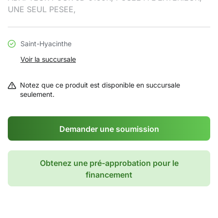
UNE SEUL PESEE,
Saint-Hyacinthe
Voir la succursale
Notez que ce produit est disponible en succursale
seulement.
Demander une soumission
Obtenez une pré-approbation pour le
financement