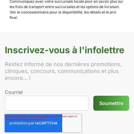
Communiquez avec votre succursale locale pour en savoir plus sur
les frais de transport entre succursales et les options de livraison.
Voir le concessionnaire pour la disponibilité, les détails et le prix
final.
Inscrivez-vous à l'infolettre
Restez informé de nos dernières promotions,
cliniques, concours, communications et plus
encore... !
Courriel