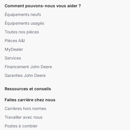
Comment pouvons-nous vous aider ?
Équipements neufs
Équipements usagés
Toutes nos pièces
Pièces A&I
MyDealer
Services
Financement John Deere
Garanties John Deere
Ressources et conseils
Faites carrière chez nous
Carrières hors normes
Travailler avec nous
Postes à combler