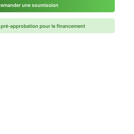
emander une soumission
pré-approbation pour le financement