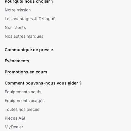
Pourquoi nous choisir ?
Notre mission
Les avantages JLD-Laguë
Nos clients
Nos autres marques
Communiqué de presse
Événements
Promotions en cours
Comment pouvons-nous vous aider ?
Équipements neufs
Équipements usagés
Toutes nos pièces
Pièces A&I
MyDealer