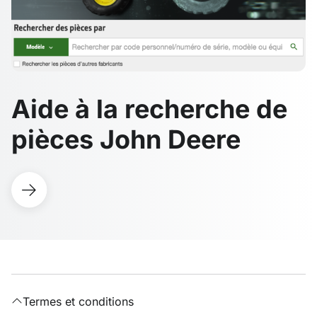
Aide à la recherche de
pièces John Deere
Termes et conditions