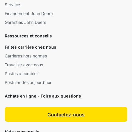
Services
Financement John Deere
Garanties John Deere
Ressources et conseils
Faites carrière chez nous
Carrières hors normes
Travailler avec nous
Postes à combler
Postuler dès aujourd'hui
Achats en ligne - Foire aux questions
Contactez-nous
Votre succursale