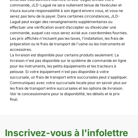
commande, JLD-Laguë ne sera nullement tenue de l’exécuter et
n’aura aucune responsabilité à son égard envers vous, et vous ne
serez pas tenu de la payer. Dans certaines circonstances, JLD-
Laguë peut exiger des renseignements supplémentaires ou
effectuer une vérification avant d’accepter ou d’exécuter une
commande, auquel cas vous serez avisé aux coordonnées fournies.
Les prix affichés n'incluent pas les taxes, l'installation, les frais de
préparation ou le frais de transport de l'usine ou les instruments et
accessoires.
La livraison est disponible pour certains produits seulement. La
livraison n'est pas disponible sur le système de commande en ligne
pour les instruments, les petits équipements et les tracteurs à
pelouse. Si votre équipement n'est pas disponible à votre
succursale, un frais de transport entre succursales peut s'appliquer.
Communiquez avec votre succursale locale pour en savoir plus sur
les frais de transport entre succursales et les options de livraison.
Voir le concessionnaire pour la disponibilité, les détails et le prix
final.
Inscrivez-vous à l'infolettre