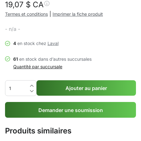
19,07
$ CA
|
Termes et conditions
Imprimer la fiche produit
- n/a -
4
en stock chez
Laval
61
en stock dans d’autres succursales
Quantité par succursale
Ajouter au panier
Demander une soumission
Produits similaires