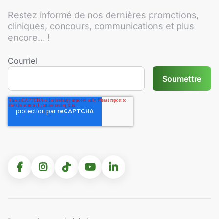
Restez informé de nos dernières promotions,
cliniques, concours, communications et plus
encore... !
Courriel