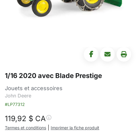
1/16 2020 avec Blade Prestige
Jouets et accessoires
John Deere
#LP77312
119,92
$ CA
|
Termes et conditions
Imprimer la fiche produit