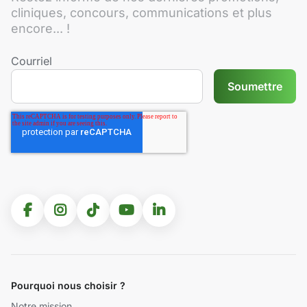
cliniques, concours, communications et plus
encore... !
Courriel
Pourquoi nous choisir ?
Notre mission