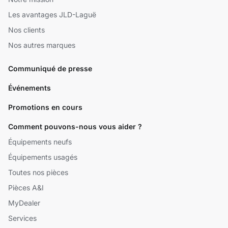
Les avantages JLD-Laguë
Nos clients
Nos autres marques
Communiqué de presse
Événements
Promotions en cours
Comment pouvons-nous vous aider ?
Équipements neufs
Équipements usagés
Toutes nos pièces
Pièces A&I
MyDealer
Services