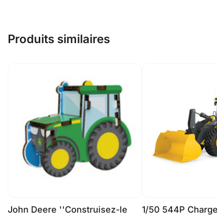
Produits similaires
John Deere ''Construisez-le
1/50 544P Charge