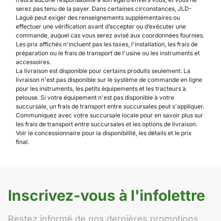
serez pas tenu de la payer. Dans certaines circonstances, JLD-
Laguë peut exiger des renseignements supplémentaires ou
effectuer une vérification avant d’accepter ou d’exécuter une
commande, auquel cas vous serez avisé aux coordonnées fournies.
Les prix affichés n'incluent pas les taxes, l'installation, les frais de
préparation ou le frais de transport de l'usine ou les instruments et
accessoires.
La livraison est disponible pour certains produits seulement. La
livraison n'est pas disponible sur le système de commande en ligne
pour les instruments, les petits équipements et les tracteurs à
pelouse. Si votre équipement n'est pas disponible à votre
succursale, un frais de transport entre succursales peut s'appliquer.
Communiquez avec votre succursale locale pour en savoir plus sur
les frais de transport entre succursales et les options de livraison.
Voir le concessionnaire pour la disponibilité, les détails et le prix
final.
Inscrivez-vous à l'infolettre
Restez informé de nos dernières promotions,