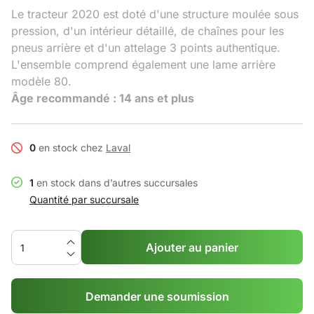
Le tracteur 2020 est doté d'une structure moulée sous
pression, d'un intérieur détaillé, de chaînes pour les
pneus arrière et d'un attelage 3 points authentique.
L'ensemble comprend également une lame arrière
modèle 80.
Âge recommandé : 14 ans et plus
0
en stock chez
Laval
1
en stock dans d’autres succursales
Quantité par succursale
Ajouter au panier
Demander une soumission