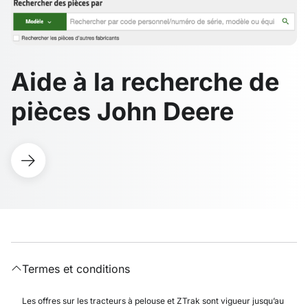
Aide à la recherche de
pièces John Deere
Termes et conditions
Les offres sur les tracteurs à pelouse et ZTrak sont vigueur jusqu’au