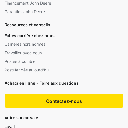
Financement John Deere
Garanties John Deere
Ressources et conseils
Faites carrière chez nous
Carrières hors normes
Travailler avec nous
Postes à combler
Postuler dès aujourd'hui
Achats en ligne - Foire aux questions
Contactez-nous
Votre succursale
Laval