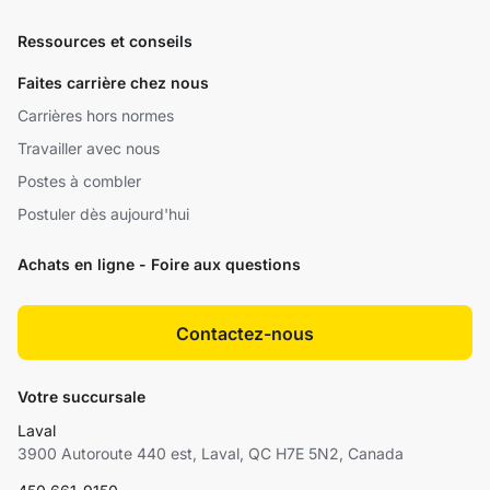
Ressources et conseils
Faites carrière chez nous
Carrières hors normes
Travailler avec nous
Postes à combler
Postuler dès aujourd'hui
Achats en ligne - Foire aux questions
Contactez-nous
Votre succursale
Laval
3900 Autoroute 440 est, Laval, QC H7E 5N2, Canada