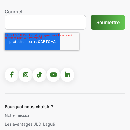
Courriel
Pourquoi nous choisir ?
Notre mission
Les avantages JLD-Laguë