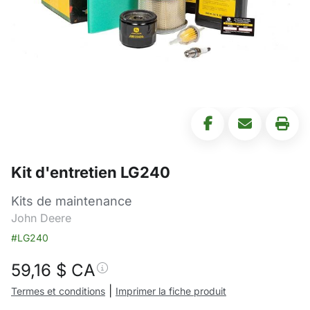
Kit d'entretien LG240
Kits de maintenance
John Deere
#LG240
59,16
$ CA
|
Termes et conditions
Imprimer la fiche produit