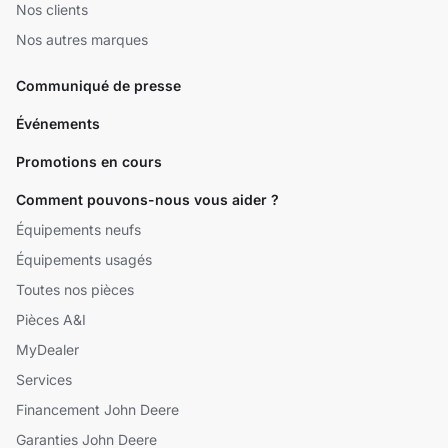
Nos clients
Nos autres marques
Communiqué de presse
Événements
Promotions en cours
Comment pouvons-nous vous aider ?
Équipements neufs
Équipements usagés
Toutes nos pièces
Pièces A&I
MyDealer
Services
Financement John Deere
Garanties John Deere