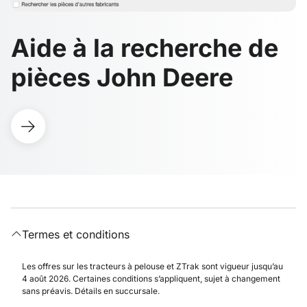
Aide à la recherche de
pièces John Deere
Termes et conditions
Les offres sur les tracteurs à pelouse et ZTrak sont vigueur jusqu’au
4 août 2026. Certaines conditions s’appliquent, sujet à changement
sans préavis. Détails en succursale.