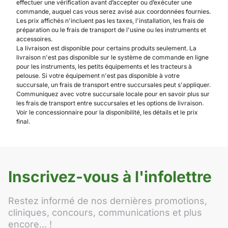
effectuer une vérification avant d’accepter ou d’exécuter une
commande, auquel cas vous serez avisé aux coordonnées fournies.
Les prix affichés n'incluent pas les taxes, l'installation, les frais de
préparation ou le frais de transport de l'usine ou les instruments et
accessoires.
La livraison est disponible pour certains produits seulement. La
livraison n'est pas disponible sur le système de commande en ligne
pour les instruments, les petits équipements et les tracteurs à
pelouse. Si votre équipement n'est pas disponible à votre
succursale, un frais de transport entre succursales peut s'appliquer.
Communiquez avec votre succursale locale pour en savoir plus sur
les frais de transport entre succursales et les options de livraison.
Voir le concessionnaire pour la disponibilité, les détails et le prix
final.
Inscrivez-vous à l'infolettre
Restez informé de nos dernières promotions,
cliniques, concours, communications et plus
encore... !