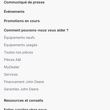
Communiqué de presse
Événements
Promotions en cours
Comment pouvons-nous vous aider ?
Équipements neufs
Équipements usagés
Toutes nos pièces
Pièces A&I
MyDealer
Services
Financement John Deere
Garanties John Deere
Ressources et conseils
Faites carrière chez nous