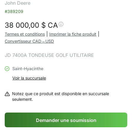
John Deere
#389209
38 000,00
$ CA
|
|
Termes et conditions
Imprimer la fiche produit
Convertisseur CAD→USD
JD 7400A TONDEUSE GOLF UTILITAIRE
Saint-Hyacinthe
Voir la succursale
Notez que ce produit est disponible en succursale
seulement.
Demander une soumission