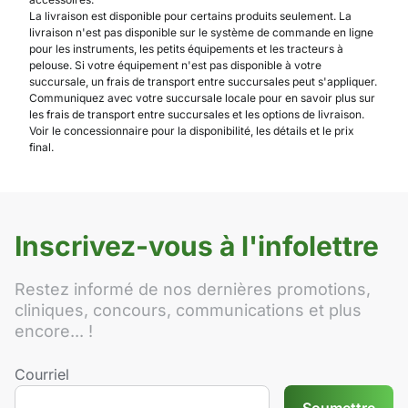
La livraison est disponible pour certains produits seulement. La
livraison n'est pas disponible sur le système de commande en ligne
pour les instruments, les petits équipements et les tracteurs à
pelouse. Si votre équipement n'est pas disponible à votre
succursale, un frais de transport entre succursales peut s'appliquer.
Communiquez avec votre succursale locale pour en savoir plus sur
les frais de transport entre succursales et les options de livraison.
Voir le concessionnaire pour la disponibilité, les détails et le prix
final.
Inscrivez-vous à l'infolettre
Restez informé de nos dernières promotions,
cliniques, concours, communications et plus
encore... !
Courriel