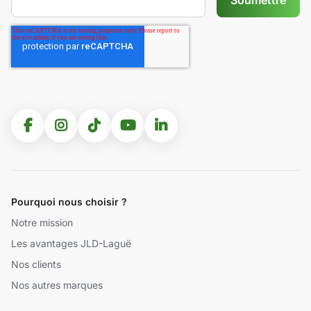
Pourquoi nous choisir ?
Notre mission
Les avantages JLD-Laguë
Nos clients
Nos autres marques