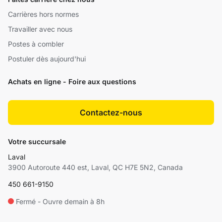
Carrières hors normes
Travailler avec nous
Postes à combler
Postuler dès aujourd'hui
Achats en ligne - Foire aux questions
Contactez-nous
Votre succursale
Laval
3900 Autoroute 440 est, Laval, QC H7E 5N2, Canada
450 661-9150
Fermé - Ouvre demain à 8h